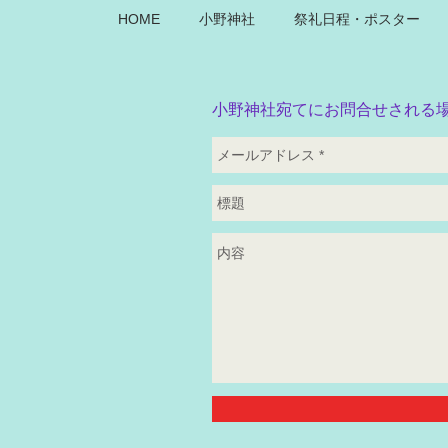
HOME
小野神社
祭礼日程・ポスター
小野神社宛てにお問合せされる