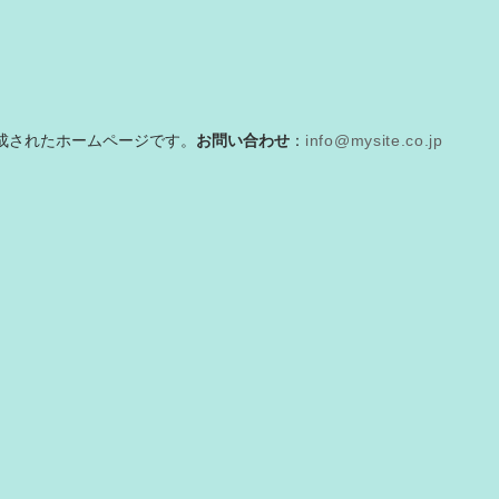
お問い合わせ
：
成されたホームページです。
info@mysite.co.jp