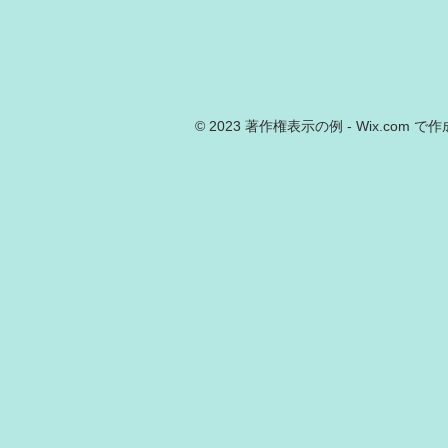
© 2023 著作権表示の例 -
Wix.com
で作